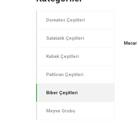
Domates Çeşitleri
Salatalık Çeşitleri
Macar
Kabak Çeşitleri
Patlican Çeşitleri
Biber Çeşitleri
Meyve Grubu