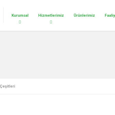
Kurumsal
Hizmetlerimiz
Ürünlerimiz
Faali
 Çeşitleri