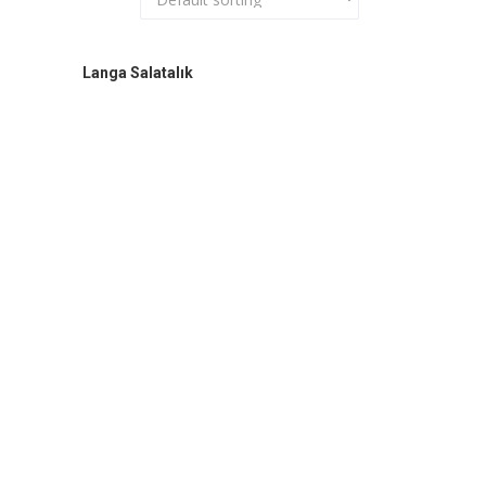
Langa Salatalık